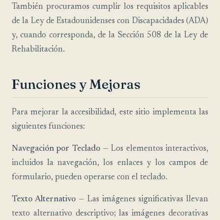
También procuramos cumplir los requisitos aplicables
de la Ley de Estadounidenses con Discapacidades (ADA)
y, cuando corresponda, de la Sección 508 de la Ley de
Rehabilitación.
Funciones y Mejoras
Para mejorar la accesibilidad, este sitio implementa las
siguientes funciones:
Navegación por Teclado
— Los elementos interactivos,
incluidos la navegación, los enlaces y los campos de
formulario, pueden operarse con el teclado.
Texto Alternativo
— Las imágenes significativas llevan
texto alternativo descriptivo; las imágenes decorativas