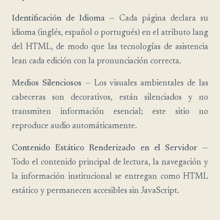
Identificación de Idioma
— Cada página declara su
idioma (inglés, español o portugués) en el atributo lang
del HTML, de modo que las tecnologías de asistencia
lean cada edición con la pronunciación correcta.
Medios Silenciosos
— Los visuales ambientales de las
cabeceras son decorativos, están silenciados y no
transmiten información esencial; este sitio no
reproduce audio automáticamente.
Contenido Estático Renderizado en el Servidor
—
Todo el contenido principal de lectura, la navegación y
la información institucional se entregan como HTML
estático y permanecen accesibles sin JavaScript.