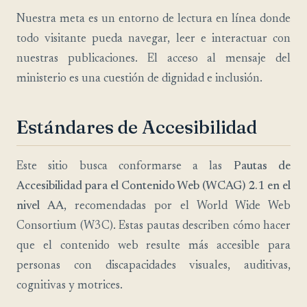
Nuestra meta es un entorno de lectura en línea donde
todo visitante pueda navegar, leer e interactuar con
nuestras publicaciones. El acceso al mensaje del
ministerio es una cuestión de dignidad e inclusión.
Estándares de Accesibilidad
Este sitio busca conformarse a las
Pautas de
Accesibilidad para el Contenido Web (WCAG) 2.1 en el
nivel AA
, recomendadas por el World Wide Web
Consortium (W3C). Estas pautas describen cómo hacer
que el contenido web resulte más accesible para
personas con discapacidades visuales, auditivas,
cognitivas y motrices.