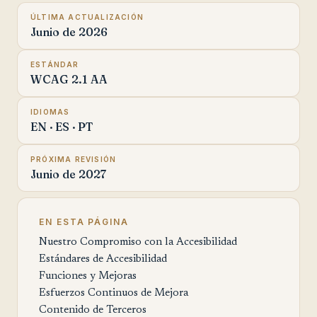
ÚLTIMA ACTUALIZACIÓN
Junio de 2026
ESTÁNDAR
WCAG 2.1 AA
IDIOMAS
EN · ES · PT
PRÓXIMA REVISIÓN
Junio de 2027
EN ESTA PÁGINA
Nuestro Compromiso con la Accesibilidad
Estándares de Accesibilidad
Funciones y Mejoras
Esfuerzos Continuos de Mejora
Contenido de Terceros