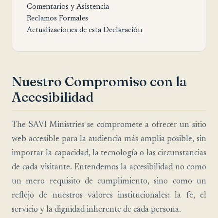
Comentarios y Asistencia
Reclamos Formales
Actualizaciones de esta Declaración
Nuestro Compromiso con la
Accesibilidad
The SAVI Ministries se compromete a ofrecer un sitio
web accesible para la audiencia más amplia posible, sin
importar la capacidad, la tecnología o las circunstancias
de cada visitante. Entendemos la accesibilidad no como
un mero requisito de cumplimiento, sino como un
reflejo de nuestros valores institucionales: la fe, el
servicio y la dignidad inherente de cada persona.