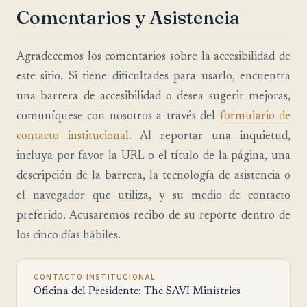
Comentarios y Asistencia
Agradecemos los comentarios sobre la accesibilidad de
este sitio. Si tiene dificultades para usarlo, encuentra
una barrera de accesibilidad o desea sugerir mejoras,
comuníquese con nosotros a través del
formulario de
contacto institucional
. Al reportar una inquietud,
incluya por favor la URL o el título de la página, una
descripción de la barrera, la tecnología de asistencia o
el navegador que utiliza, y su medio de contacto
preferido. Acusaremos recibo de su reporte dentro de
los cinco días hábiles.
CONTACTO INSTITUCIONAL
Oficina del Presidente: The SAVI Ministries