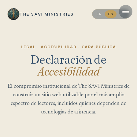
THE SAVI MINISTRIES
EN
ES
PT
LEGAL · ACCESIBILIDAD · CAPA PÚBLICA
Declaración de
Accesibilidad
El compromiso institucional de The SAVI Ministries de
construir un sitio web utilizable por el más amplio
espectro de lectores, incluidos quienes dependen de
tecnologías de asistencia.