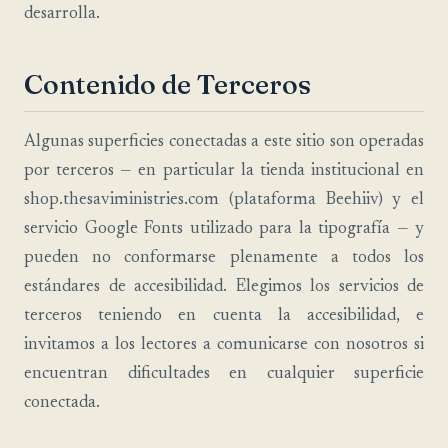
desarrolla.
Contenido de Terceros
Algunas superficies conectadas a este sitio son operadas
por terceros — en particular la tienda institucional en
shop.thesaviministries.com (plataforma Beehiiv) y el
servicio Google Fonts utilizado para la tipografía — y
pueden no conformarse plenamente a todos los
estándares de accesibilidad. Elegimos los servicios de
terceros teniendo en cuenta la accesibilidad, e
invitamos a los lectores a comunicarse con nosotros si
encuentran dificultades en cualquier superficie
conectada.