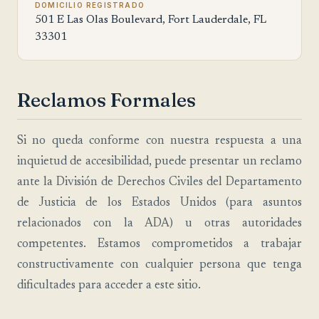
DOMICILIO REGISTRADO
501 E Las Olas Boulevard, Fort Lauderdale, FL
33301
Reclamos Formales
Si no queda conforme con nuestra respuesta a una
inquietud de accesibilidad, puede presentar un reclamo
ante la División de Derechos Civiles del Departamento
de Justicia de los Estados Unidos (para asuntos
relacionados con la ADA) u otras autoridades
competentes. Estamos comprometidos a trabajar
constructivamente con cualquier persona que tenga
dificultades para acceder a este sitio.