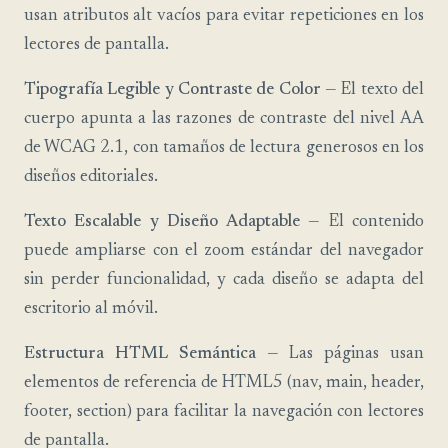
usan atributos alt vacíos para evitar repeticiones en los
lectores de pantalla.
Tipografía Legible y Contraste de Color
— El texto del
cuerpo apunta a las razones de contraste del nivel AA
de WCAG 2.1, con tamaños de lectura generosos en los
diseños editoriales.
Texto Escalable y Diseño Adaptable
— El contenido
puede ampliarse con el zoom estándar del navegador
sin perder funcionalidad, y cada diseño se adapta del
escritorio al móvil.
Estructura HTML Semántica
— Las páginas usan
elementos de referencia de HTML5 (nav, main, header,
footer, section) para facilitar la navegación con lectores
de pantalla.