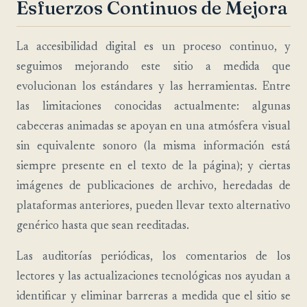
Esfuerzos Continuos de Mejora
La accesibilidad digital es un proceso continuo, y
seguimos mejorando este sitio a medida que
evolucionan los estándares y las herramientas. Entre
las limitaciones conocidas actualmente: algunas
cabeceras animadas se apoyan en una atmósfera visual
sin equivalente sonoro (la misma información está
siempre presente en el texto de la página); y ciertas
imágenes de publicaciones de archivo, heredadas de
plataformas anteriores, pueden llevar texto alternativo
genérico hasta que sean reeditadas.
Las auditorías periódicas, los comentarios de los
lectores y las actualizaciones tecnológicas nos ayudan a
identificar y eliminar barreras a medida que el sitio se