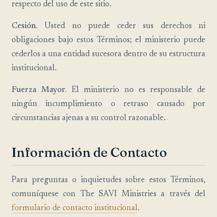
respecto del uso de este sitio.
Cesión.
Usted no puede ceder sus derechos ni
obligaciones bajo estos Términos; el ministerio puede
cederlos a una entidad sucesora dentro de su estructura
institucional.
Fuerza Mayor.
El ministerio no es responsable de
ningún incumplimiento o retraso causado por
circunstancias ajenas a su control razonable.
Información de Contacto
Para preguntas o inquietudes sobre estos Términos,
comuníquese con The SAVI Ministries a través del
formulario de contacto institucional
.