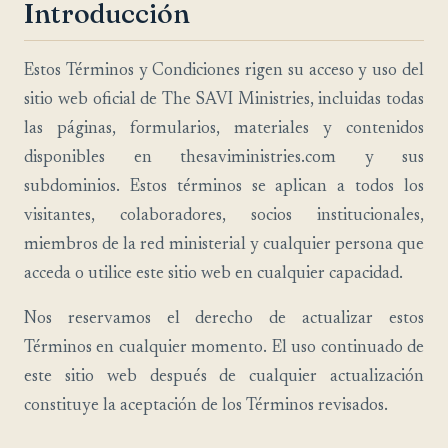
Introducción
Estos Términos y Condiciones rigen su acceso y uso del
sitio web oficial de The SAVI Ministries, incluidas todas
las páginas, formularios, materiales y contenidos
disponibles en thesaviministries.com y sus
subdominios. Estos términos se aplican a todos los
visitantes, colaboradores, socios institucionales,
miembros de la red ministerial y cualquier persona que
acceda o utilice este sitio web en cualquier capacidad.
Nos reservamos el derecho de actualizar estos
Términos en cualquier momento. El uso continuado de
este sitio web después de cualquier actualización
constituye la aceptación de los Términos revisados.