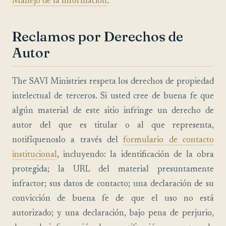
Manejo de la Información
.
Reclamos por Derechos de
Autor
The SAVI Ministries respeta los derechos de propiedad
intelectual de terceros. Si usted cree de buena fe que
algún material de este sitio infringe un derecho de
autor del que es titular o al que representa,
notifíquenoslo a través del
formulario de contacto
institucional
, incluyendo: la identificación de la obra
protegida; la URL del material presuntamente
infractor; sus datos de contacto; una declaración de su
convicción de buena fe de que el uso no está
autorizado; y una declaración, bajo pena de perjurio,