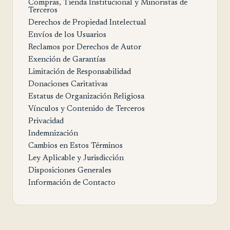
Compras, Tienda Institucional y Minoristas de
Terceros
Derechos de Propiedad Intelectual
Envíos de los Usuarios
Reclamos por Derechos de Autor
Exención de Garantías
Limitación de Responsabilidad
Donaciones Caritativas
Estatus de Organización Religiosa
Vínculos y Contenido de Terceros
Privacidad
Indemnización
Cambios en Estos Términos
Ley Aplicable y Jurisdicción
Disposiciones Generales
Información de Contacto