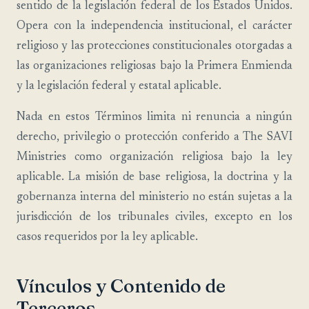
sentido de la legislación federal de los Estados Unidos.
Opera con la independencia institucional, el carácter
religioso y las protecciones constitucionales otorgadas a
las organizaciones religiosas bajo la Primera Enmienda
y la legislación federal y estatal aplicable.
Nada en estos Términos limita ni renuncia a ningún
derecho, privilegio o protección conferido a The SAVI
Ministries como organización religiosa bajo la ley
aplicable. La misión de base religiosa, la doctrina y la
gobernanza interna del ministerio no están sujetas a la
jurisdicción de los tribunales civiles, excepto en los
casos requeridos por la ley aplicable.
Vínculos y Contenido de
Terceros