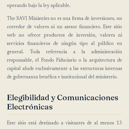
operando bajo la ley aplicable.
The SAVI Ministries no es una firma de inversiones, un
corredor de valores ni un asesor financiero. Este sitio
web no ofrece productos de inversión, valores ni
servicios financieros de ningún tipo al público en
general. Toda referencia a la administración
responsable, el Fondo Fiduciario o la arquitectura de
capital alude exclusivamente a las estructuras internas
de gobernanza benéfica e institucional del ministerio.
Elegibilidad y Comunicaciones
Electrónicas
Este sitio está destinado a visitantes de al menos 13