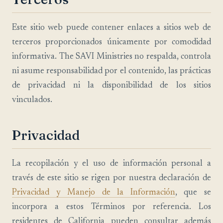
Este sitio web puede contener enlaces a sitios web de
terceros proporcionados únicamente por comodidad
informativa. The SAVI Ministries no respalda, controla
ni asume responsabilidad por el contenido, las prácticas
de privacidad ni la disponibilidad de los sitios
vinculados.
Privacidad
La recopilación y el uso de información personal a
través de este sitio se rigen por nuestra declaración de
Privacidad y Manejo de la Información
, que se
incorpora a estos Términos por referencia. Los
residentes de California pueden consultar además