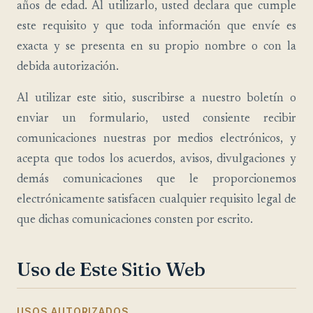
años de edad. Al utilizarlo, usted declara que cumple
este requisito y que toda información que envíe es
exacta y se presenta en su propio nombre o con la
debida autorización.
Al utilizar este sitio, suscribirse a nuestro boletín o
enviar un formulario, usted consiente recibir
comunicaciones nuestras por medios electrónicos, y
acepta que todos los acuerdos, avisos, divulgaciones y
demás comunicaciones que le proporcionemos
electrónicamente satisfacen cualquier requisito legal de
que dichas comunicaciones consten por escrito.
Uso de Este Sitio Web
USOS AUTORIZADOS