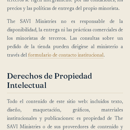
terceros se rigen íntegramente por las condiciones, los
precios y las políticas de entrega del propio minorista.
The SAVI Ministries no es responsable de la
disponibilidad, la entrega ni las prácticas comerciales de
los minoristas de terceros. Las consultas sobre un
pedido de la tienda pueden dirigirse al ministerio a
través del
formulario de contacto institucional
.
Derechos de Propiedad
Intelectual
Todo el contenido de este sitio web: incluidos texto,
diseño, maquetación, gráficos, materiales
institucionales y publicaciones: es propiedad de The
SAVI Ministries o de sus proveedores de contenido y