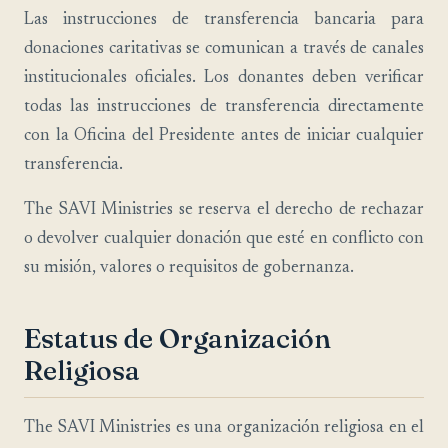
Las instrucciones de transferencia bancaria para
donaciones caritativas se comunican a través de canales
institucionales oficiales. Los donantes deben verificar
todas las instrucciones de transferencia directamente
con la Oficina del Presidente antes de iniciar cualquier
transferencia.
The SAVI Ministries se reserva el derecho de rechazar
o devolver cualquier donación que esté en conflicto con
su misión, valores o requisitos de gobernanza.
Estatus de Organización
Religiosa
The SAVI Ministries es una organización religiosa en el