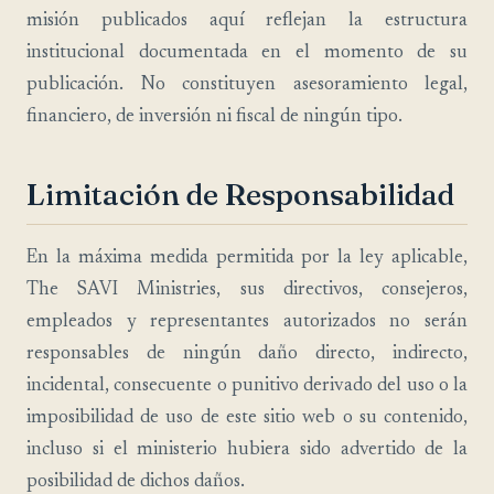
misión publicados aquí reflejan la estructura
institucional documentada en el momento de su
publicación. No constituyen asesoramiento legal,
financiero, de inversión ni fiscal de ningún tipo.
Limitación de Responsabilidad
En la máxima medida permitida por la ley aplicable,
The SAVI Ministries, sus directivos, consejeros,
empleados y representantes autorizados no serán
responsables de ningún daño directo, indirecto,
incidental, consecuente o punitivo derivado del uso o la
imposibilidad de uso de este sitio web o su contenido,
incluso si el ministerio hubiera sido advertido de la
posibilidad de dichos daños.