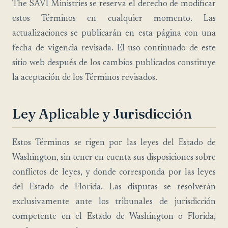
The SAVI Ministries se reserva el derecho de modificar
estos Términos en cualquier momento. Las
actualizaciones se publicarán en esta página con una
fecha de vigencia revisada. El uso continuado de este
sitio web después de los cambios publicados constituye
la aceptación de los Términos revisados.
Ley Aplicable y Jurisdicción
Estos Términos se rigen por las leyes del Estado de
Washington, sin tener en cuenta sus disposiciones sobre
conflictos de leyes, y donde corresponda por las leyes
del Estado de Florida. Las disputas se resolverán
exclusivamente ante los tribunales de jurisdicción
competente en el Estado de Washington o Florida,