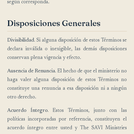
según corresponda.
Disposiciones Generales
Divisibilidad.
Si alguna disposición de estos Términos se
declara inválida o inexigible, las demás disposiciones
conservan plena vigencia y efecto.
Ausencia de Renuncia.
El hecho de que el ministerio no
haga valer alguna disposición de estos Términos no
constituye una renuncia a esa disposición ni a ningún
otro derecho.
Acuerdo Íntegro.
Estos Términos, junto con las
políticas incorporadas por referencia, constituyen el
acuerdo íntegro entre usted y The SAVI Ministries