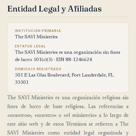
Entidad Legal y Afiliadas
INSTITUCIÓN PRIMARIA
The SAVI Ministries
ESTATUS LEGAL
The SAVI Ministries es una organización sin fines
de lucro 501(c)(3) · EIN 88-1246624
DOMICILIO REGISTRADO
501 E Las Olas Boulevard, Fort Lauderdale, FL
33301
The SAVI Ministries es una organización religiosa sin
fines de lucro de base religiosa. Las referencias a
«nosotros», «nuestro» o «el ministerio» a lo largo de
este sitio web y de estos Términos se refieren a The
SAVI Ministries como entidad legal organizada y