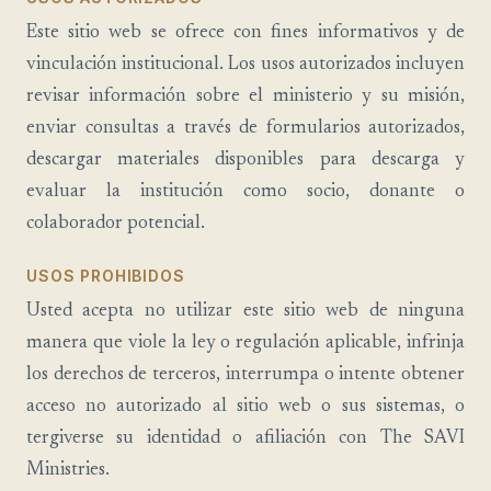
Este sitio web se ofrece con fines informativos y de
vinculación institucional. Los usos autorizados incluyen
revisar información sobre el ministerio y su misión,
enviar consultas a través de formularios autorizados,
descargar materiales disponibles para descarga y
evaluar la institución como socio, donante o
colaborador potencial.
USOS PROHIBIDOS
Usted acepta no utilizar este sitio web de ninguna
manera que viole la ley o regulación aplicable, infrinja
los derechos de terceros, interrumpa o intente obtener
acceso no autorizado al sitio web o sus sistemas, o
tergiverse su identidad o afiliación con The SAVI
Ministries.