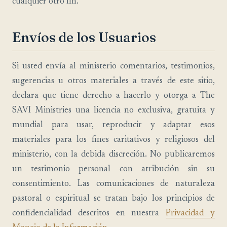
cualquier otro fin.
Envíos de los Usuarios
Si usted envía al ministerio comentarios, testimonios,
sugerencias u otros materiales a través de este sitio,
declara que tiene derecho a hacerlo y otorga a The
SAVI Ministries una licencia no exclusiva, gratuita y
mundial para usar, reproducir y adaptar esos
materiales para los fines caritativos y religiosos del
ministerio, con la debida discreción. No publicaremos
un testimonio personal con atribución sin su
consentimiento. Las comunicaciones de naturaleza
pastoral o espiritual se tratan bajo los principios de
confidencialidad descritos en nuestra
Privacidad y