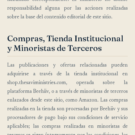
responsabilidad alguna por las acciones realizadas
sobre la base del contenido editorial de este sitio.
Compras, Tienda Institucional
y Minoristas de Terceros
Las publicaciones y ofertas relacionadas pueden
adquirirse a través de la tienda institucional en
shop.thesaviministries.com, operada sobre la
plataforma Beehiiv, o a través de minoristas de terceros
enlazados desde este sitio, como Amazon. Las compras
realizadas en la tienda son procesadas por Beehiiv y sus
procesadores de pago bajo sus condiciones de servicio
aplicables; las compras realizadas en minoristas de