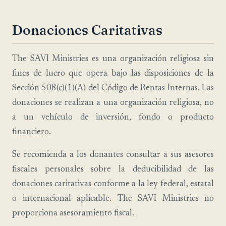
Donaciones Caritativas
The SAVI Ministries es una organización religiosa sin
fines de lucro que opera bajo las disposiciones de la
Sección 508(c)(1)(A) del Código de Rentas Internas. Las
donaciones se realizan a una organización religiosa, no
a un vehículo de inversión, fondo o producto
financiero.
Se recomienda a los donantes consultar a sus asesores
fiscales personales sobre la deducibilidad de las
donaciones caritativas conforme a la ley federal, estatal
o internacional aplicable. The SAVI Ministries no
proporciona asesoramiento fiscal.