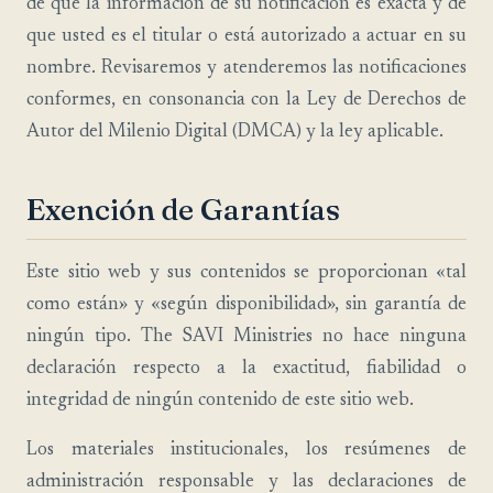
de que la información de su notificación es exacta y de
que usted es el titular o está autorizado a actuar en su
nombre. Revisaremos y atenderemos las notificaciones
conformes, en consonancia con la Ley de Derechos de
Autor del Milenio Digital (DMCA) y la ley aplicable.
Exención de Garantías
Este sitio web y sus contenidos se proporcionan «tal
como están» y «según disponibilidad», sin garantía de
ningún tipo. The SAVI Ministries no hace ninguna
declaración respecto a la exactitud, fiabilidad o
integridad de ningún contenido de este sitio web.
Los materiales institucionales, los resúmenes de
administración responsable y las declaraciones de