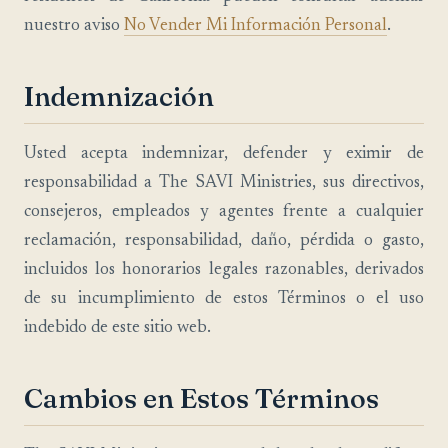
nuestro aviso
No Vender Mi Información Personal
.
Indemnización
Usted acepta indemnizar, defender y eximir de
responsabilidad a The SAVI Ministries, sus directivos,
consejeros, empleados y agentes frente a cualquier
reclamación, responsabilidad, daño, pérdida o gasto,
incluidos los honorarios legales razonables, derivados
de su incumplimiento de estos Términos o el uso
indebido de este sitio web.
Cambios en Estos Términos