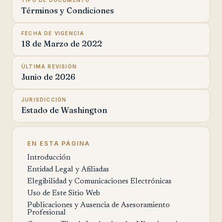
TIPO DE DOCUMENTO
Términos y Condiciones
FECHA DE VIGENCIA
18 de Marzo de 2022
ÚLTIMA REVISIÓN
Junio de 2026
JURISDICCIÓN
Estado de Washington
EN ESTA PÁGINA
Introducción
Entidad Legal y Afiliadas
Elegibilidad y Comunicaciones Electrónicas
Uso de Este Sitio Web
Publicaciones y Ausencia de Asesoramiento
Profesional