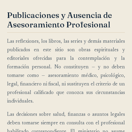
Publicaciones y Ausencia de
Asesoramiento Profesional
Las reflexiones, los libros, las series y demás materiales
publicados en este sitio son obras espirituales y
editoriales ofrecidas para la contemplación y la
formación personal. No constituyen — y no deben
tomarse como — asesoramiento médico, psicológico,
legal, financiero ni fiscal, ni sustituyen el criterio de un
profesional calificado que conozca sus circunstancias
individuales.
Las decisiones sobre salud, finanzas o asuntos legales
deben tomarse siempre en consulta con el profesional
habilitado correspondiente. El ministerio no asume