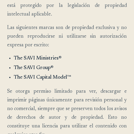
está protegido por la legislación de propiedad
intelectual aplicable.
Las siguientes marcas son de propiedad exclusiva y no
pueden reproducirse ni utilizarse sin autorización
expresa por escrito:
The SAVI Ministries®
The SAVI Group®
The SAVI Capital Model™
Se otorga permiso limitado para ver, descargar e
imprimir páginas únicamente para revisión personal y
no comercial, siempre que se preserven todos los avisos
de derechos de autor y de propiedad. Esto no
constituye una licencia para utilizar el contenido con