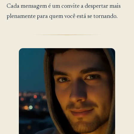
Cada mensagem é um convite a despertar mais
plenamente para quem você está se tornando.