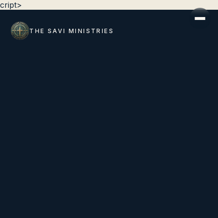
cript>
THE SAVI MINISTRIES