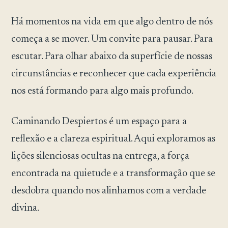
Há momentos na vida em que algo dentro de nós
começa a se mover. Um convite para pausar. Para
escutar. Para olhar abaixo da superfície de nossas
circunstâncias e reconhecer que cada experiência
nos está formando para algo mais profundo.
Caminando Despiertos é um espaço para a
reflexão e a clareza espiritual. Aqui exploramos as
lições silenciosas ocultas na entrega, a força
encontrada na quietude e a transformação que se
desdobra quando nos alinhamos com a verdade
divina.