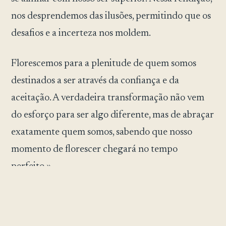
nos desprendemos das ilusões, permitindo que os
desafios e a incerteza nos moldem.
Florescemos para a plenitude de quem somos
destinados a ser através da confiança e da
aceitação. A verdadeira transformação não vem
do esforço para ser algo diferente, mas de abraçar
exatamente quem somos, sabendo que nosso
momento de florescer chegará no tempo
perfeito.»