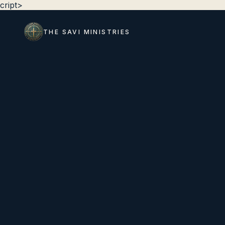
cript>
THE SAVI MINISTRIES