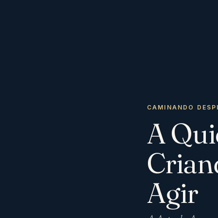
CAMINANDO DESP
A Qui
Crian
Agir