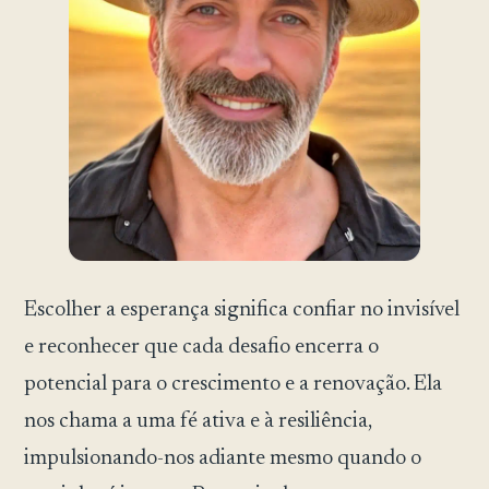
Escolher a esperança significa confiar no invisível
e reconhecer que cada desafio encerra o
potencial para o crescimento e a renovação. Ela
nos chama a uma fé ativa e à resiliência,
impulsionando-nos adiante mesmo quando o