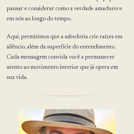
pausar e considerar como a verdade amadurece
em nós ao longo do tempo.
Aqui, permitimos que a sabedoria crie raízes em
silêncio, além da superfície do entendimento.
Cada mensagem convida você a permanecer
atento ao movimento interior que já opera em
sua vida.