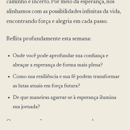
caminho é incerto. Por meio da esperança, nos
alinhamos com as possibilidades infinitas da vida,
encontrando força e alegria em cada passo.
Reflita profundamente esta semana:
Onde você pode aprofundar sua confiança e
abraçar a esperança de forma mais plena?
Como sua resiliência e sua fé podem transformar
as lutas atuais em força futura?
De que maneiras agarrar-se à esperança ilumina
sua jornada?
Que seu coração permaneça ancorado na