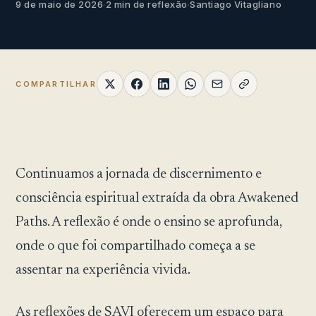
9 de maio de 2026
·
2 min de reflexão
·
Santiago Vitagliano
COMPARTILHAR
Continuamos a jornada de discernimento e
consciência espiritual extraída da obra Awakened
Paths. A reflexão é onde o ensino se aprofunda,
onde o que foi compartilhado começa a se
assentar na experiência vivida.
As reflexões de SAVI oferecem um espaço para