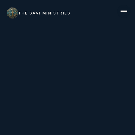
THE SAVI MINISTRIES