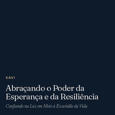
SAVI
Abraçando o Poder da
Esperança e da Resiliência
Confiando na Luz em Meio à Escuridão da Vida