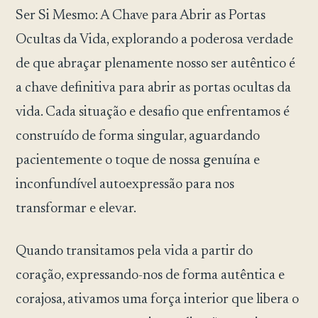
Ser Si Mesmo: A Chave para Abrir as Portas
Ocultas da Vida, explorando a poderosa verdade
de que abraçar plenamente nosso ser autêntico é
a chave definitiva para abrir as portas ocultas da
vida. Cada situação e desafio que enfrentamos é
construído de forma singular, aguardando
pacientemente o toque de nossa genuína e
inconfundível autoexpressão para nos
transformar e elevar.
Quando transitamos pela vida a partir do
coração, expressando-nos de forma autêntica e
corajosa, ativamos uma força interior que libera o