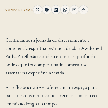
COMPARTILHAR
Continuamos a jornada de discernimento e
consciência espiritual extraída da obra Awakened
Paths. A reflexão é onde o ensino se aprofunda,
onde o que foi compartilhado começa a se
assentar na experiência vivida.
As reflexões de SAVI oferecem um espaço para
pausar e considerar como a verdade amadurece
em nós ao longo do tempo.