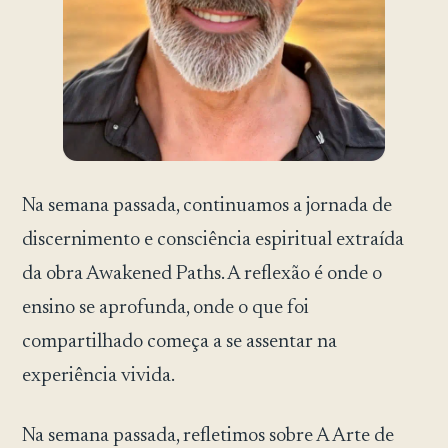
Na semana passada, continuamos a jornada de
discernimento e consciência espiritual extraída
da obra Awakened Paths. A reflexão é onde o
ensino se aprofunda, onde o que foi
compartilhado começa a se assentar na
experiência vivida.
Na semana passada, refletimos sobre A Arte de