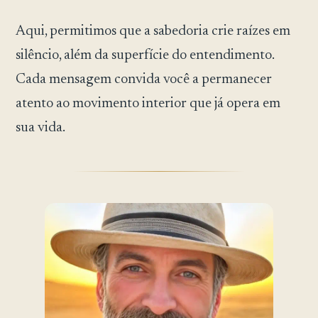
Aqui, permitimos que a sabedoria crie raízes em
silêncio, além da superfície do entendimento.
Cada mensagem convida você a permanecer
atento ao movimento interior que já opera em
sua vida.