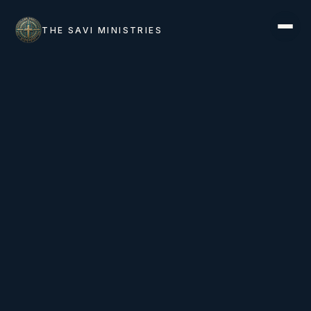
THE SAVI MINISTRIES