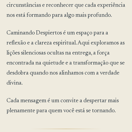
circunstâncias e reconhecer que cada experiência
nos está formando para algo mais profundo.
Caminando Despiertos é um espaço para a
reflexão e a clareza espiritual. Aqui exploramos as
lições silenciosas ocultas na entrega, a força
encontrada na quietude e a transformação que se
desdobra quando nos alinhamos com a verdade
divina.
Cada mensagem é um convite a despertar mais
plenamente para quem você está se tornando.