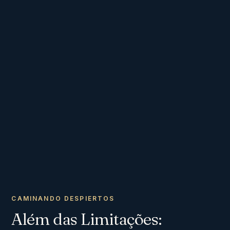
CAMINANDO DESPIERTOS
Além das Limitações: