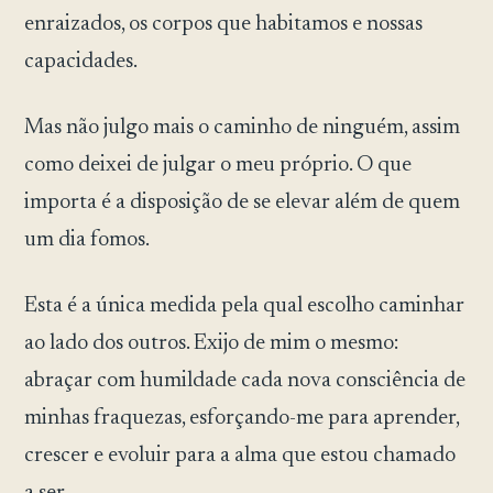
enraizados, os corpos que habitamos e nossas
capacidades.
Mas não julgo mais o caminho de ninguém, assim
como deixei de julgar o meu próprio. O que
importa é a disposição de se elevar além de quem
um dia fomos.
Esta é a única medida pela qual escolho caminhar
ao lado dos outros. Exijo de mim o mesmo:
abraçar com humildade cada nova consciência de
minhas fraquezas, esforçando-me para aprender,
crescer e evoluir para a alma que estou chamado
a ser.