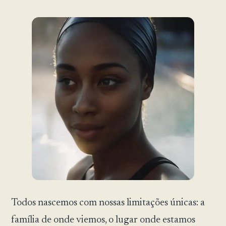
Todos nascemos com nossas limitações únicas: a
família de onde viemos, o lugar onde estamos