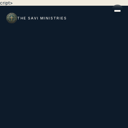
cript>
THE SAVI MINISTRIES