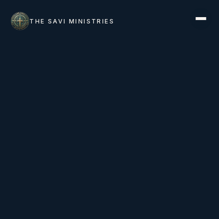
THE SAVI MINISTRIES