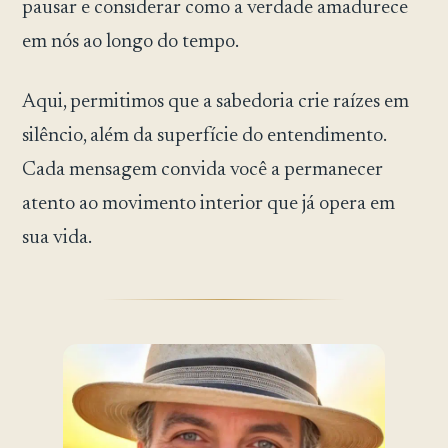
pausar e considerar como a verdade amadurece
em nós ao longo do tempo.
Aqui, permitimos que a sabedoria crie raízes em
silêncio, além da superfície do entendimento.
Cada mensagem convida você a permanecer
atento ao movimento interior que já opera em
sua vida.