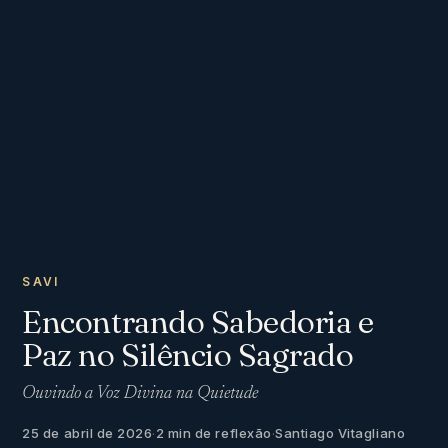
SAVI
Encontrando Sabedoria e
Paz no Silêncio Sagrado
Ouvindo a Voz Divina na Quietude
25 de abril de 2026
·
2 min de reflexão
·
Santiago Vitagliano