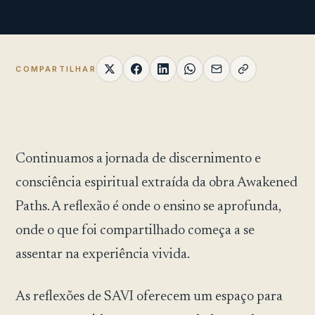
COMPARTILHAR
Continuamos a jornada de discernimento e
consciência espiritual extraída da obra Awakened
Paths. A reflexão é onde o ensino se aprofunda,
onde o que foi compartilhado começa a se
assentar na experiência vivida.
As reflexões de SAVI oferecem um espaço para