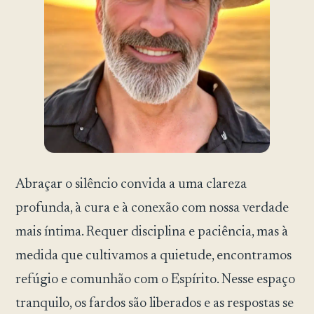
Abraçar o silêncio convida a uma clareza
profunda, à cura e à conexão com nossa verdade
mais íntima. Requer disciplina e paciência, mas à
medida que cultivamos a quietude, encontramos
refúgio e comunhão com o Espírito. Nesse espaço
tranquilo, os fardos são liberados e as respostas se