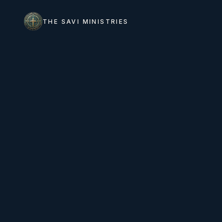
THE SAVI MINISTRIES