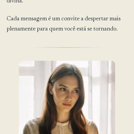
divina.
Cada mensagem é um convite a despertar mais
plenamente para quem você está se tornando.