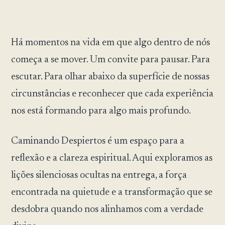
Há momentos na vida em que algo dentro de nós
começa a se mover. Um convite para pausar. Para
escutar. Para olhar abaixo da superfície de nossas
circunstâncias e reconhecer que cada experiência
nos está formando para algo mais profundo.
Caminando Despiertos é um espaço para a
reflexão e a clareza espiritual. Aqui exploramos as
lições silenciosas ocultas na entrega, a força
encontrada na quietude e a transformação que se
desdobra quando nos alinhamos com a verdade