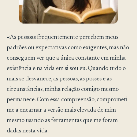
«As pessoas frequentemente percebem meus
padrões ou expectativas como exigentes, mas não
conseguem ver que a única constante em minha
existência e na vida em si sou eu. Quando tudo o
mais se desvanece, as pessoas, as posses e as
circunstâncias, minha relação comigo mesmo
permanece. Com essa compreensão, comprometi-
me a encarnar a versão mais elevada de mim
mesmo usando as ferramentas que me foram
dadas nesta vida.