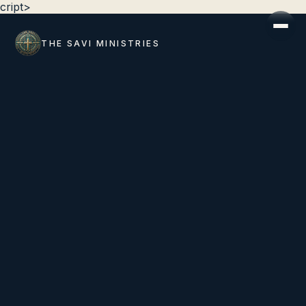
cript>
THE SAVI MINISTRIES