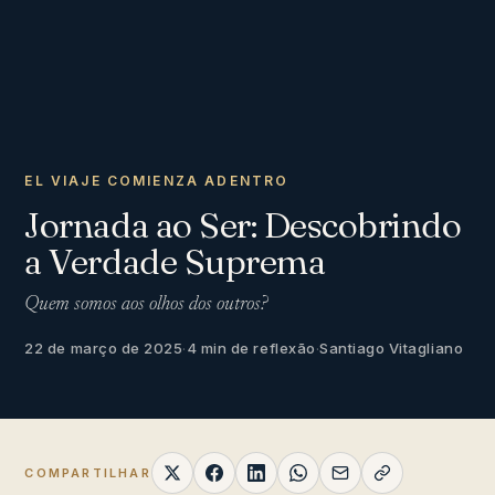
EL VIAJE COMIENZA ADENTRO
Jornada ao Ser: Descobrindo
a Verdade Suprema
Quem somos aos olhos dos outros?
22 de março de 2025
·
4 min de reflexão
·
Santiago Vitagliano
COMPARTILHAR