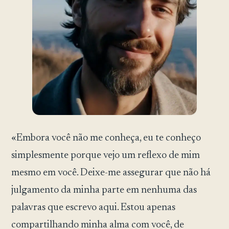
«Embora você não me conheça, eu te conheço
simplesmente porque vejo um reflexo de mim
mesmo em você. Deixe-me assegurar que não há
julgamento da minha parte em nenhuma das
palavras que escrevo aqui. Estou apenas
compartilhando minha alma com você, de