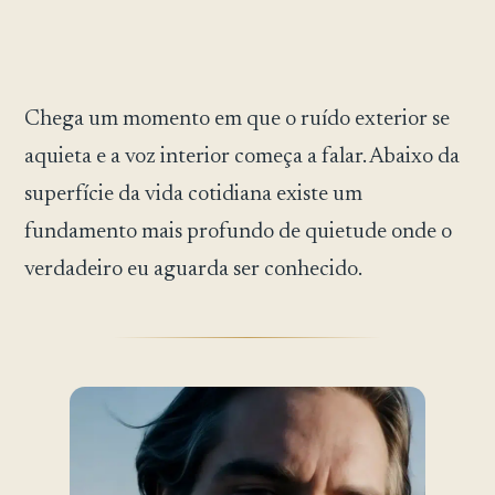
Chega um momento em que o ruído exterior se
aquieta e a voz interior começa a falar. Abaixo da
superfície da vida cotidiana existe um
fundamento mais profundo de quietude onde o
verdadeiro eu aguarda ser conhecido.