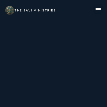
THE SAVI MINISTRIES