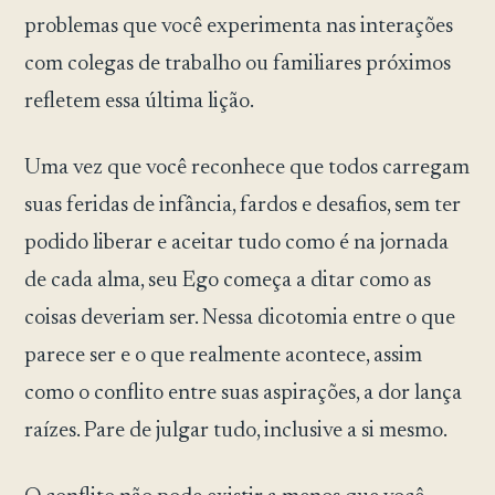
problemas que você experimenta nas interações
com colegas de trabalho ou familiares próximos
refletem essa última lição.
Uma vez que você reconhece que todos carregam
suas feridas de infância, fardos e desafios, sem ter
podido liberar e aceitar tudo como é na jornada
de cada alma, seu Ego começa a ditar como as
coisas deveriam ser. Nessa dicotomia entre o que
parece ser e o que realmente acontece, assim
como o conflito entre suas aspirações, a dor lança
raízes. Pare de julgar tudo, inclusive a si mesmo.