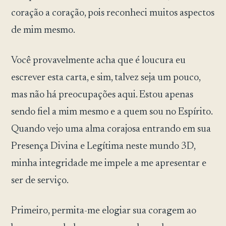
coração a coração, pois reconheci muitos aspectos
de mim mesmo.
Você provavelmente acha que é loucura eu
escrever esta carta, e sim, talvez seja um pouco,
mas não há preocupações aqui. Estou apenas
sendo fiel a mim mesmo e a quem sou no Espírito.
Quando vejo uma alma corajosa entrando em sua
Presença Divina e Legítima neste mundo 3D,
minha integridade me impele a me apresentar e
ser de serviço.
Primeiro, permita-me elogiar sua coragem ao