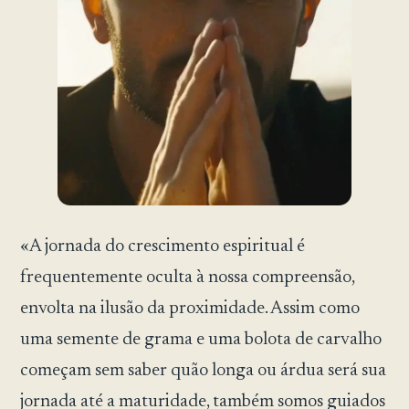
«A jornada do crescimento espiritual é
frequentemente oculta à nossa compreensão,
envolta na ilusão da proximidade. Assim como
uma semente de grama e uma bolota de carvalho
começam sem saber quão longa ou árdua será sua
jornada até a maturidade, também somos guiados