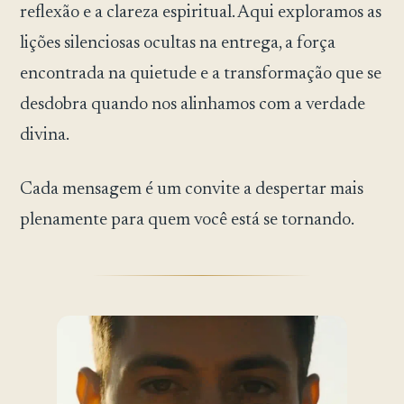
reflexão e a clareza espiritual. Aqui exploramos as
lições silenciosas ocultas na entrega, a força
encontrada na quietude e a transformação que se
desdobra quando nos alinhamos com a verdade
divina.
Cada mensagem é um convite a despertar mais
plenamente para quem você está se tornando.