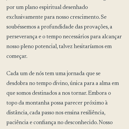
por um plano espiritual desenhado
exclusivamente para nosso crescimento. Se
soubéssemos a profundidade das provações, a
perseverança e o tempo necessários para alcançar
nosso pleno potencial, talvez hesitaríamos em
começar.
Cada um de nós tem uma jornada que se
desdobra no tempo divino, única para a alma em
que somos destinados a nos tornar. Embora o
topo da montanha possa parecer próximo à
distância, cada passo nos ensina resiliência,
paciência e confiança no desconhecido. Nosso