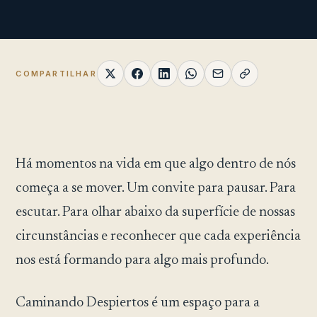
COMPARTILHAR
Há momentos na vida em que algo dentro de nós
começa a se mover. Um convite para pausar. Para
escutar. Para olhar abaixo da superfície de nossas
circunstâncias e reconhecer que cada experiência
nos está formando para algo mais profundo.
Caminando Despiertos é um espaço para a