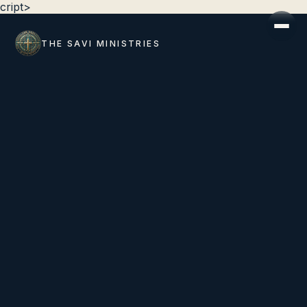
cript>
THE SAVI MINISTRIES