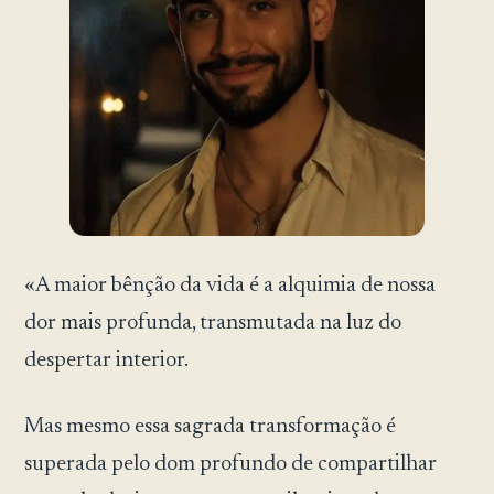
«A maior bênção da vida é a alquimia de nossa
dor mais profunda, transmutada na luz do
despertar interior.
Mas mesmo essa sagrada transformação é
superada pelo dom profundo de compartilhar