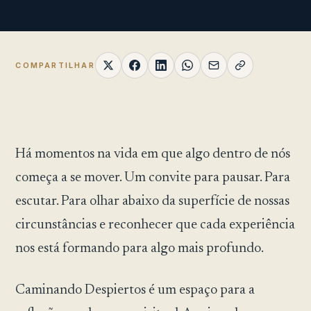
COMPARTILHAR
Há momentos na vida em que algo dentro de nós
começa a se mover. Um convite para pausar. Para
escutar. Para olhar abaixo da superfície de nossas
circunstâncias e reconhecer que cada experiência
nos está formando para algo mais profundo.
Caminando Despiertos é um espaço para a