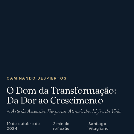
CAMINANDO DESPIERTOS
O Dom da Transformação:
Da Dor ao Crescimento
A Arte da Ascensão: Despertar Através das Lições da Vida
19 de outubro de
2 min de
Santiago
·
·
2024
reflexão
Vitagliano