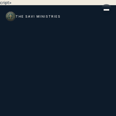
cript>
THE SAVI MINISTRIES