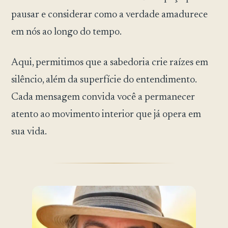
pausar e considerar como a verdade amadurece
em nós ao longo do tempo.
Aqui, permitimos que a sabedoria crie raízes em
silêncio, além da superfície do entendimento.
Cada mensagem convida você a permanecer
atento ao movimento interior que já opera em
sua vida.