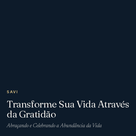
SAVI
Transforme Sua Vida Através
da Gratidão
Abraçando e Celebrando a Abundância da Vida