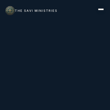
THE SAVI MINISTRIES