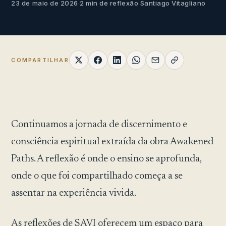
23 de maio de 2026
·
2 min de reflexão
·
Santiago Vitagliano
COMPARTILHAR
Continuamos a jornada de discernimento e
consciência espiritual extraída da obra Awakened
Paths. A reflexão é onde o ensino se aprofunda,
onde o que foi compartilhado começa a se
assentar na experiência vivida.
As reflexões de SAVI oferecem um espaço para