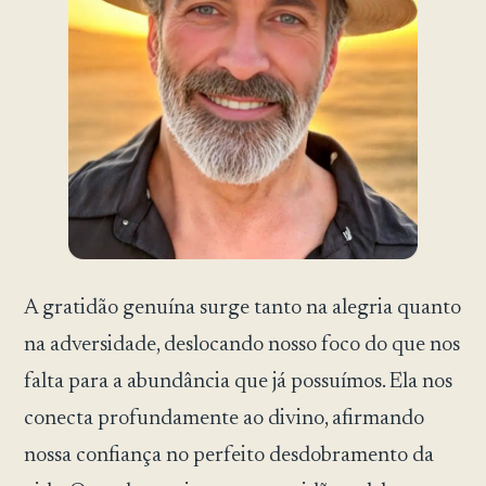
A gratidão genuína surge tanto na alegria quanto
na adversidade, deslocando nosso foco do que nos
falta para a abundância que já possuímos. Ela nos
conecta profundamente ao divino, afirmando
nossa confiança no perfeito desdobramento da