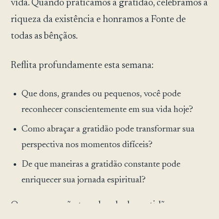
vida. Quando praticamos a gratidão, celebramos a
riqueza da existência e honramos a Fonte de
todas as bênçãos.
Reflita profundamente esta semana:
Que dons, grandes ou pequenos, você pode
reconhecer conscientemente em sua vida hoje?
Como abraçar a gratidão pode transformar sua
perspectiva nos momentos difíceis?
De que maneiras a gratidão constante pode
enriquecer sua jornada espiritual?
Que seu coração transborde de gratidão,