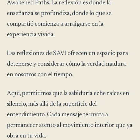
Awakened Paths. La reflexión es donde la
enseñanza se profundiza, donde lo que se
compartió comienza a arraigarse en la
experiencia vivida.
Las reflexiones de SAVI ofrecen un espacio para
detenerse y considerar cómo la verdad madura
en nosotros con el tiempo.
Aquí, permitimos que la sabiduría eche raíces en
silencio, más allá de la superficie del
entendimiento. Cada mensaje te invita a
permanecer atento al movimiento interior que ya
obra en tu vida.