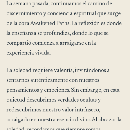
La semana pasada, continuamos el camino de
discernimiento y conciencia espiritual que surge
de la obra Awakened Paths. La reflexión es donde
la enseñanza se profundiza, donde lo que se
compartió comienza a arraigarse en la
experiencia vivida.
La soledad requiere valentía, invitándonos a
sentarnos auténticamente con nuestros
pensamientos y emociones. Sin embargo, en esta
quietud descubrimos verdades ocultas y
redescubrimos nuestro valor intrínseco,
arraigado en nuestra esencia divina. Al abrazar la
soledad, recordamos que siempre somos