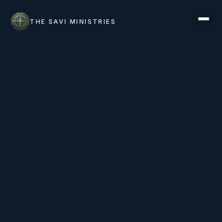
THE SAVI MINISTRIES