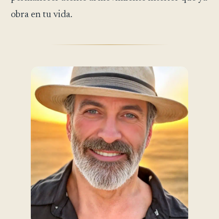
obra en tu vida.