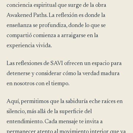
conciencia espiritual que surge de la obra
Awakened Paths. La reflexión es donde la
enseñanza se profundiza, donde lo que se
compartió comienza a arraigarse en la
experiencia vivida.
Las reflexiones de SAVI ofrecen un espacio para
detenerse y considerar cómo la verdad madura
en nosotros con el tiempo.
Aquí, permitimos que la sabiduría eche raíces en
silencio, más allá de la superficie del
entendimiento. Cada mensaje te invita a
permanecer atento al movimiento interior que ya