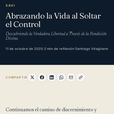
SAVI
Abrazando la Vida al Soltar
el Control
Descubriendo la Verdadera Libertad a Través de la Rendición
Divina
11 de octubre de 2025
·
2 min de reflexión
·
Santiago Vitagliano
COMPARTIR
Continuamos el camino de discernimiento y