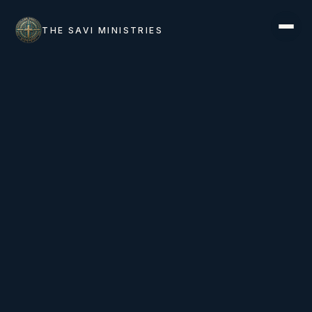
THE SAVI MINISTRIES