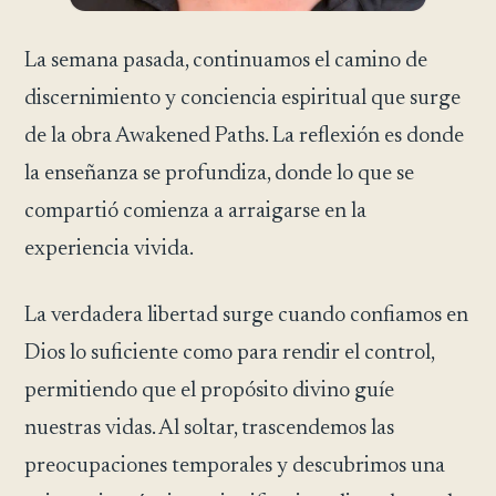
La semana pasada, continuamos el camino de
discernimiento y conciencia espiritual que surge
de la obra Awakened Paths. La reflexión es donde
la enseñanza se profundiza, donde lo que se
compartió comienza a arraigarse en la
experiencia vivida.
La verdadera libertad surge cuando confiamos en
Dios lo suficiente como para rendir el control,
permitiendo que el propósito divino guíe
nuestras vidas. Al soltar, trascendemos las
preocupaciones temporales y descubrimos una