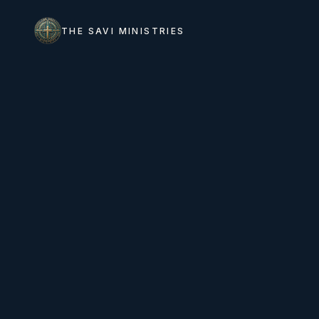
THE SAVI MINISTRIES