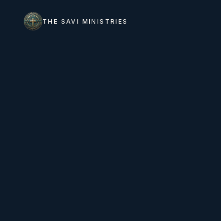
THE SAVI MINISTRIES