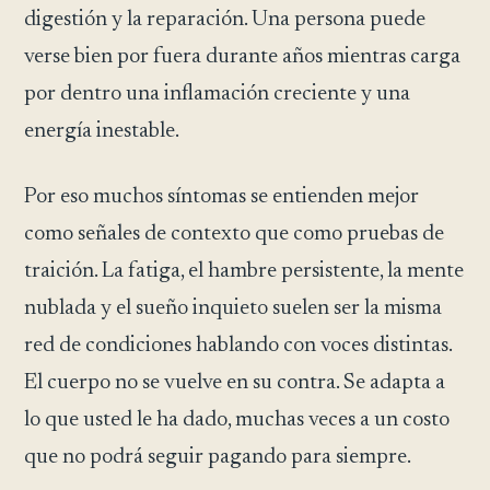
digestión y la reparación. Una persona puede
verse bien por fuera durante años mientras carga
por dentro una inflamación creciente y una
energía inestable.
Por eso muchos síntomas se entienden mejor
como señales de contexto que como pruebas de
traición. La fatiga, el hambre persistente, la mente
nublada y el sueño inquieto suelen ser la misma
red de condiciones hablando con voces distintas.
El cuerpo no se vuelve en su contra. Se adapta a
lo que usted le ha dado, muchas veces a un costo
que no podrá seguir pagando para siempre.