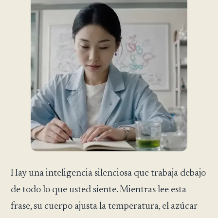
Hay una inteligencia silenciosa que trabaja debajo
de todo lo que usted siente. Mientras lee esta
frase, su cuerpo ajusta la temperatura, el azúcar