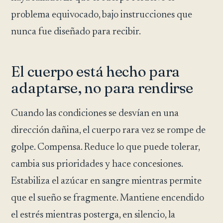
problema equivocado, bajo instrucciones que
nunca fue diseñado para recibir.
El cuerpo está hecho para
adaptarse, no para rendirse
Cuando las condiciones se desvían en una
dirección dañina, el cuerpo rara vez se rompe de
golpe. Compensa. Reduce lo que puede tolerar,
cambia sus prioridades y hace concesiones.
Estabiliza el azúcar en sangre mientras permite
que el sueño se fragmente. Mantiene encendido
el estrés mientras posterga, en silencio, la