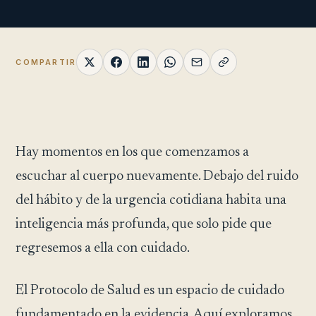
COMPARTIR
Hay momentos en los que comenzamos a
escuchar al cuerpo nuevamente. Debajo del ruido
del hábito y de la urgencia cotidiana habita una
inteligencia más profunda, que solo pide que
regresemos a ella con cuidado.
El Protocolo de Salud es un espacio de cuidado
fundamentado en la evidencia. Aquí exploramos