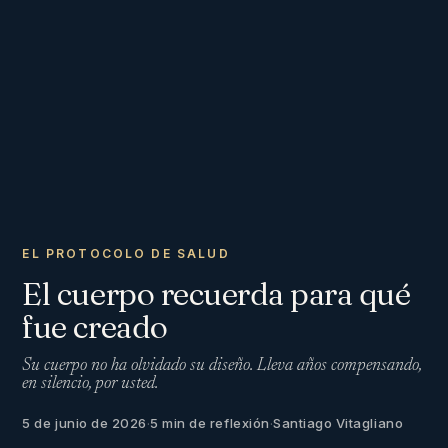
EL PROTOCOLO DE SALUD
El cuerpo recuerda para qué
fue creado
Su cuerpo no ha olvidado su diseño. Lleva años compensando,
en silencio, por usted.
5 de junio de 2026
·
5 min de reflexión
·
Santiago Vitagliano