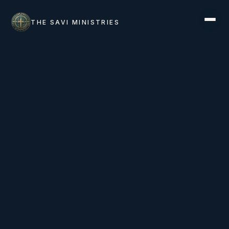
THE SAVI MINISTRIES