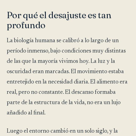
Por qué el desajuste es tan
profundo
La biología humana se calibró a lo largo de un
período inmenso, bajo condiciones muy distintas
de las que la mayoría vivimos hoy. La luz y la
oscuridad eran marcadas. El movimiento estaba
entretejido en la necesidad diaria. El alimento era
real, pero no constante. El descanso formaba
parte de la estructura de la vida, no era un lujo
añadido al final.
Luego el entorno cambió en un solo siglo, y la