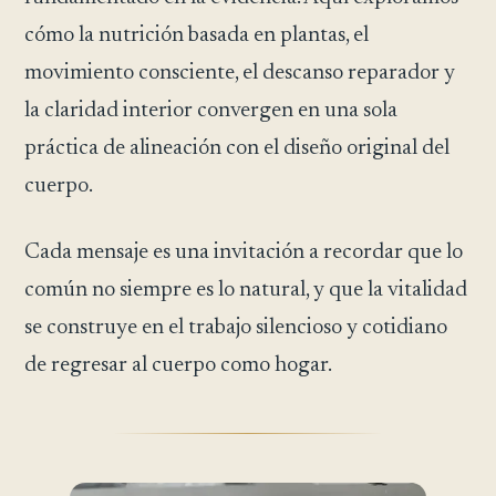
cómo la nutrición basada en plantas, el
movimiento consciente, el descanso reparador y
la claridad interior convergen en una sola
práctica de alineación con el diseño original del
cuerpo.
Cada mensaje es una invitación a recordar que lo
común no siempre es lo natural, y que la vitalidad
se construye en el trabajo silencioso y cotidiano
de regresar al cuerpo como hogar.