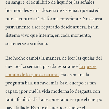
en sangre, el equilibrio de líquidos, las señales
hormonales y una docena de sistemas que usted
nunca controlará de forma consciente. No espera
pasivamente a ser reparado desde afuera. Es un
sistema vivo que intenta, en cada momento,
sostenerse a sí mismo.
Ese hecho cambia la manera de leer las quejas del
cuerpo. La semana pasada separamos
lo que es
común de lo que es natural
. Esta semana la
pregunta baja un nivel más. Si el cuerpo es tan
capaz, ¿por qué la vida moderna lo desgasta con
tanta fiabilidad? La respuesta no es que el cuerpo
haya fallado. Es que el cuerpo resuelve el