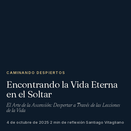
CAMINANDO DESPIERTOS
Encontrando la Vida Eterna
en el Soltar
El Arte de la Ascensión: Despertar a Través de las Lecciones
de la Vida
4 de octubre de 2025
·
2 min de reflexión
·
Santiago Vitagliano