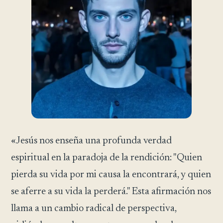
«Jesús nos enseña una profunda verdad
espiritual en la paradoja de la rendición: "Quien
pierda su vida por mi causa la encontrará, y quien
se aferre a su vida la perderá." Esta afirmación nos
llama a un cambio radical de perspectiva,