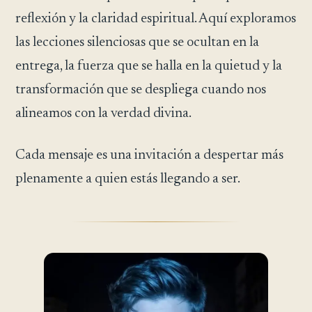
reflexión y la claridad espiritual. Aquí exploramos
las lecciones silenciosas que se ocultan en la
entrega, la fuerza que se halla en la quietud y la
transformación que se despliega cuando nos
alineamos con la verdad divina.
Cada mensaje es una invitación a despertar más
plenamente a quien estás llegando a ser.