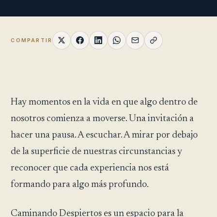
COMPARTIR
Hay momentos en la vida en que algo dentro de
nosotros comienza a moverse. Una invitación a
hacer una pausa. A escuchar. A mirar por debajo
de la superficie de nuestras circunstancias y
reconocer que cada experiencia nos está
formando para algo más profundo.
Caminando Despiertos es un espacio para la