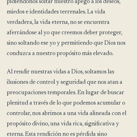
pidiéndonos soltar nuestro apego a los deseos,
miedos e identidades terrenales. La vida
verdadera, la vida eterna, no se encuentra
aferrándose al yo que creemos deber proteger,
sino soltando ese yo y permitiendo que Dios nos
conduzca a nuestro propósito más elevado.
Al rendir nuestras vidas a Dios, soltamos las
ilusiones de control y seguridad que nos atan a
preocupaciones temporales. En lugar de buscar
plenitud a través de lo que podemos acumular o
controlar, nos abrimos a una vida alineada con el
propósito divino, una vida rica, significativa y
eterna. Esta rendición no es pérdida sino