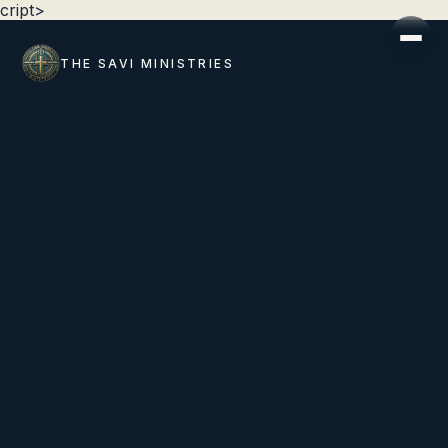
cript>
THE SAVI MINISTRIES