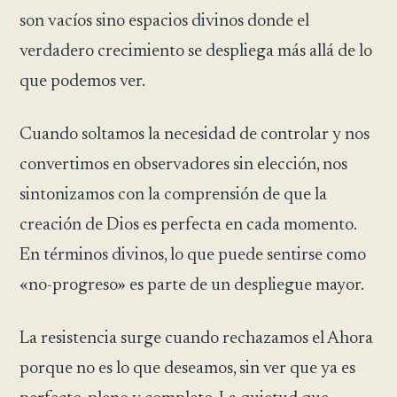
son vacíos sino espacios divinos donde el
verdadero crecimiento se despliega más allá de lo
que podemos ver.
Cuando soltamos la necesidad de controlar y nos
convertimos en observadores sin elección, nos
sintonizamos con la comprensión de que la
creación de Dios es perfecta en cada momento.
En términos divinos, lo que puede sentirse como
«no-progreso» es parte de un despliegue mayor.
La resistencia surge cuando rechazamos el Ahora
porque no es lo que deseamos, sin ver que ya es