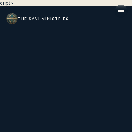
cript>
THE SAVI MINISTRIES