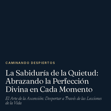
CAMINANDO DESPIERTOS
La Sabiduría de la Quietud:
Abrazando la Perfección
Divina en Cada Momento
El Arte de la Ascensión: Despertar a Través de las Lecciones
de la Vida