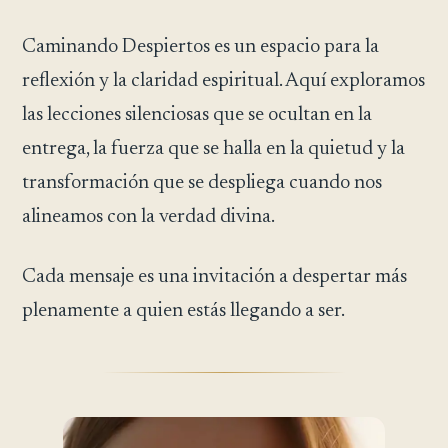
Caminando Despiertos es un espacio para la
reflexión y la claridad espiritual. Aquí exploramos
las lecciones silenciosas que se ocultan en la
entrega, la fuerza que se halla en la quietud y la
transformación que se despliega cuando nos
alineamos con la verdad divina.
Cada mensaje es una invitación a despertar más
plenamente a quien estás llegando a ser.