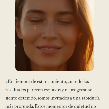
«En tiempos de estancamiento, cuando los
resultados parecen esquivos y el progreso se
siente detenido, somos invitados a una sabiduría
más profunda. Estos momentos de quietud no