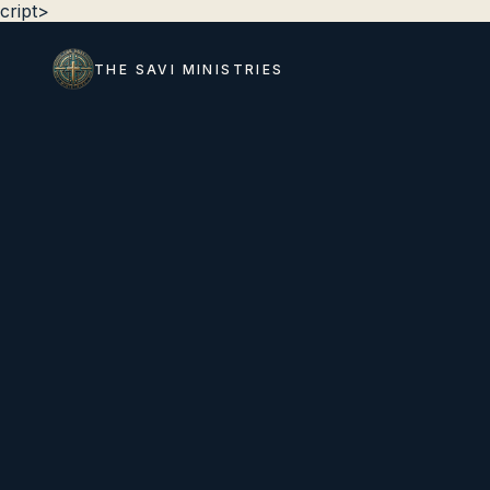
cript>
THE SAVI MINISTRIES