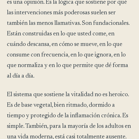
es una opinión. Es la lógica que sostiene por qué
las intervenciones más poderosas suelen ser
también las menos llamativas. Son fundacionales.
Están construidas en lo que usted come, en
cuándo descansa, en cómo se mueve, en lo que
consume con frecuencia, en lo que ignora, en lo
que normaliza y en lo que permite que dé forma
al día a día.
El sistema que sostiene la vitalidad no es heroico.
Es de base vegetal, bien ritmado, dormido a
tiempo y protegido de la inflamación crónica. Es
simple. También, para la mayoría de los adultos en
una vida moderna, está casi totalmente ausente.