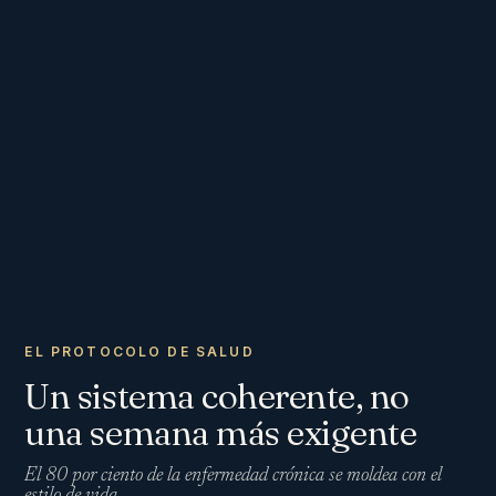
EL PROTOCOLO DE SALUD
Un sistema coherente, no
una semana más exigente
El 80 por ciento de la enfermedad crónica se moldea con el