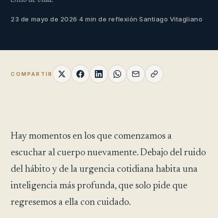
estilo de vida.
23 de mayo de 2026
·
4 min de reflexión
·
Santiago Vitagliano
COMPARTIR
Hay momentos en los que comenzamos a
escuchar al cuerpo nuevamente. Debajo del ruido
del hábito y de la urgencia cotidiana habita una
inteligencia más profunda, que solo pide que
regresemos a ella con cuidado.