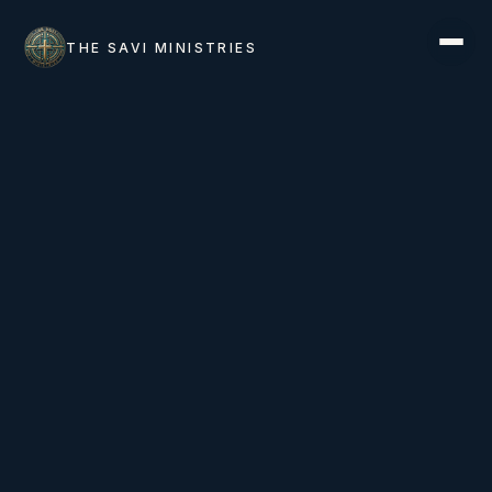
THE SAVI MINISTRIES