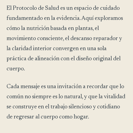
El Protocolo de Salud es un espacio de cuidado
fundamentado en la evidencia. Aquí exploramos
cómo la nutrición basada en plantas, el
movimiento consciente, el descanso reparador y
la claridad interior convergen en una sola
práctica de alineación con el diseño original del
cuerpo.
Cada mensaje es una invitación a recordar que lo
común no siempre es lo natural, y que la vitalidad
se construye en el trabajo silencioso y cotidiano
de regresar al cuerpo como hogar.