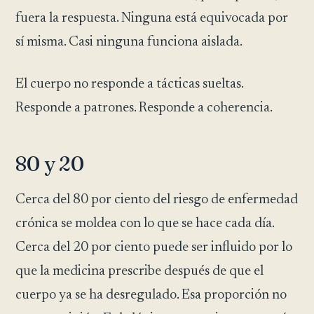
fuera la respuesta. Ninguna está equivocada por
sí misma. Casi ninguna funciona aislada.
El cuerpo no responde a tácticas sueltas.
Responde a patrones. Responde a coherencia.
80 y 20
Cerca del 80 por ciento del riesgo de enfermedad
crónica se moldea con lo que se hace cada día.
Cerca del 20 por ciento puede ser influido por lo
que la medicina prescribe después de que el
cuerpo ya se ha desregulado. Esa proporción no