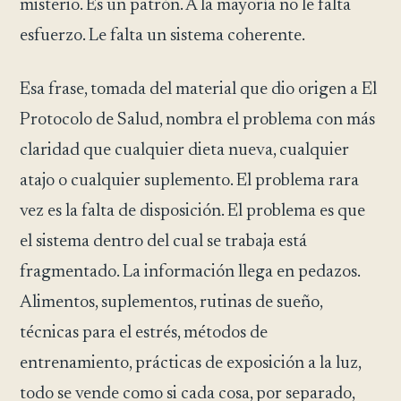
misterio. Es un patrón. A la mayoría no le falta
esfuerzo. Le falta un sistema coherente.
Esa frase, tomada del material que dio origen a El
Protocolo de Salud, nombra el problema con más
claridad que cualquier dieta nueva, cualquier
atajo o cualquier suplemento. El problema rara
vez es la falta de disposición. El problema es que
el sistema dentro del cual se trabaja está
fragmentado. La información llega en pedazos.
Alimentos, suplementos, rutinas de sueño,
técnicas para el estrés, métodos de
entrenamiento, prácticas de exposición a la luz,
todo se vende como si cada cosa, por separado,