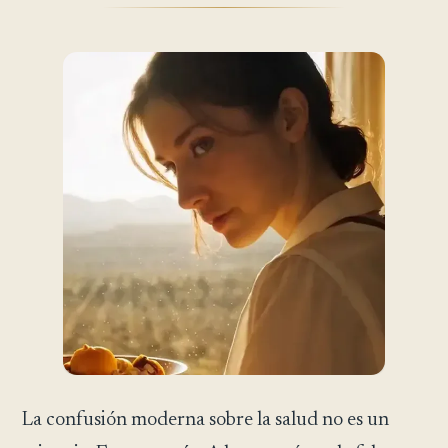
La confusión moderna sobre la salud no es un