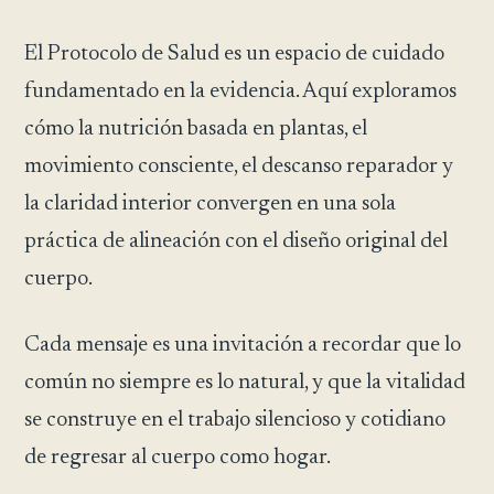
El Protocolo de Salud es un espacio de cuidado
fundamentado en la evidencia. Aquí exploramos
cómo la nutrición basada en plantas, el
movimiento consciente, el descanso reparador y
la claridad interior convergen en una sola
práctica de alineación con el diseño original del
cuerpo.
Cada mensaje es una invitación a recordar que lo
común no siempre es lo natural, y que la vitalidad
se construye en el trabajo silencioso y cotidiano
de regresar al cuerpo como hogar.