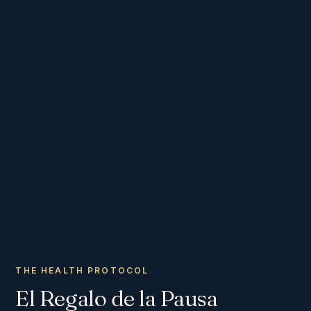
THE HEALTH PROTOCOL
El Regalo de la Pausa