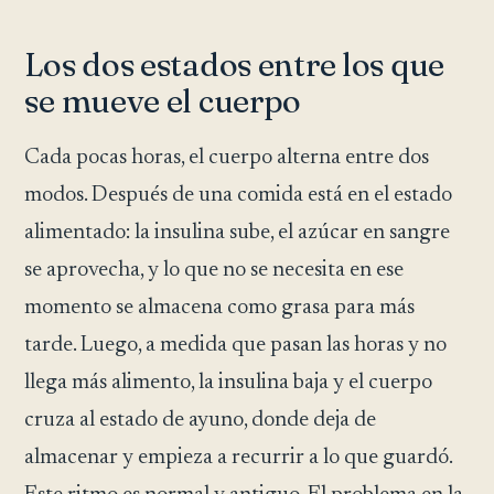
Los dos estados entre los que
se mueve el cuerpo
Cada pocas horas, el cuerpo alterna entre dos
modos. Después de una comida está en el estado
alimentado: la insulina sube, el azúcar en sangre
se aprovecha, y lo que no se necesita en ese
momento se almacena como grasa para más
tarde. Luego, a medida que pasan las horas y no
llega más alimento, la insulina baja y el cuerpo
cruza al estado de ayuno, donde deja de
almacenar y empieza a recurrir a lo que guardó.