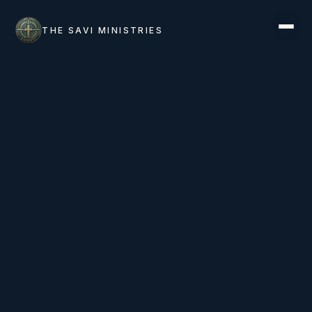
THE SAVI MINISTRIES