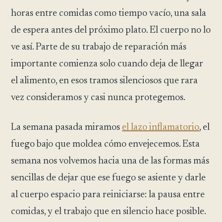
horas entre comidas como tiempo vacío, una sala
de espera antes del próximo plato. El cuerpo no lo
ve así. Parte de su trabajo de reparación más
importante comienza solo cuando deja de llegar
el alimento, en esos tramos silenciosos que rara
vez consideramos y casi nunca protegemos.
La semana pasada miramos
el lazo inflamatorio
, el
fuego bajo que moldea cómo envejecemos. Esta
semana nos volvemos hacia una de las formas más
sencillas de dejar que ese fuego se asiente y darle
al cuerpo espacio para reiniciarse: la pausa entre
comidas, y el trabajo que en silencio hace posible.