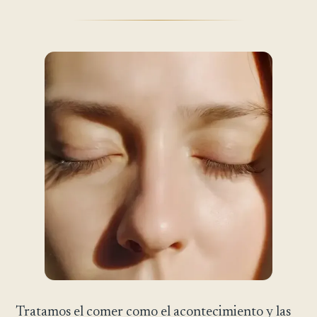
Tratamos el comer como el acontecimiento y las