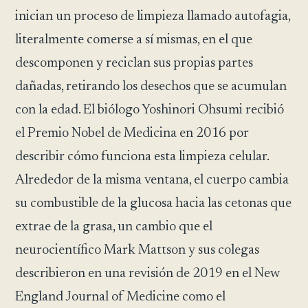
inician un proceso de limpieza llamado autofagia,
literalmente comerse a sí mismas, en el que
descomponen y reciclan sus propias partes
dañadas, retirando los desechos que se acumulan
con la edad. El biólogo Yoshinori Ohsumi recibió
el Premio Nobel de Medicina en 2016 por
describir cómo funciona esta limpieza celular.
Alrededor de la misma ventana, el cuerpo cambia
su combustible de la glucosa hacia las cetonas que
extrae de la grasa, un cambio que el
neurocientífico Mark Mattson y sus colegas
describieron en una revisión de 2019 en el New
England Journal of Medicine como el