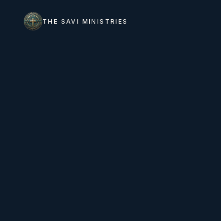
THE SAVI MINISTRIES