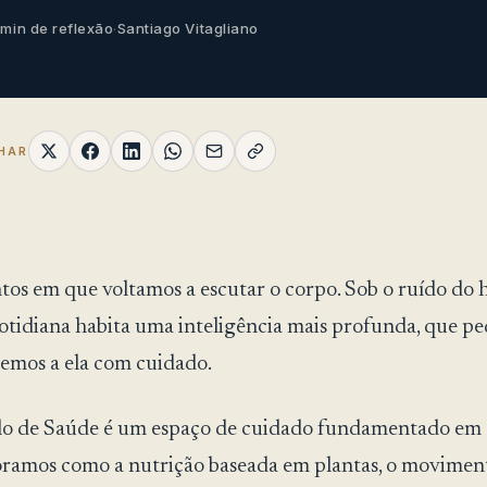
 min de reflexão
·
Santiago Vitagliano
HAR
s em que voltamos a escutar o corpo. Sob o ruído do h
otidiana habita uma inteligência mais profunda, que p
emos a ela com cuidado.
o de Saúde é um espaço de cuidado fundamentado em e
ramos como a nutrição baseada em plantas, o movimen