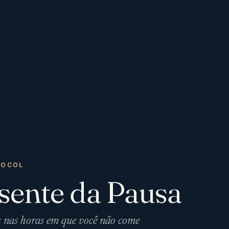
TOCOL
sente da Pausa
z nas horas em que você não come